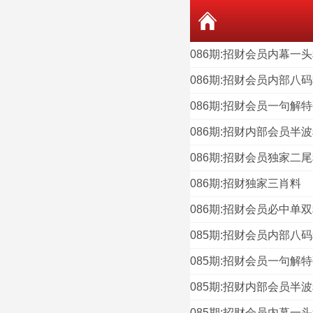
086期:招财会员内幕一
086期:招财会员内部八
086期:招财会员一句解
086期:招财内部会员半
086期:招财会员独家二
086期:招财独家三肖料
086期:招财会员必中单
085期:招财会员内部八
085期:招财会员一句解
085期:招财内部会员半
085期:招财会员内幕一