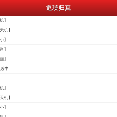
返璞归真
玄机】
破天机】
大小】
生肖】
书画】
期必中
玄机】
破天机】
大小】
生肖】