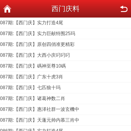
西门庆料
087期:【西门庆】实力打造4尾
087期:【西门庆】实力巨献特围25玛
087期:【西门庆】原创四俏准更精彩
087期:【西门庆】大西小庆叼叼叼
087期:【西门庆】碼神至尊10碼
087期:【西门庆】广东十虎3肖
087期:【西门庆】七匹狼十玛
087期:【西门庆】诸葛神数二肖
087期:【西门庆】惠泽社群一波玄機中
087期:【西门庆】天蓬元帅内慕三肖中
086期:【西门庆】实力打造4尾