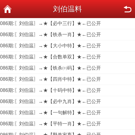
刘伯温料
086期:〖刘伯温〗→★【必中三行】★←已公开
086期:〖刘伯温〗→★【铁杀一肖】★←已公开
086期:〖刘伯温〗→★【大小中特】★←已公开
086期:〖刘伯温〗→★【合数单双】★←已公开
086期:〖刘伯温〗→★【铁杀㈩码】★←已公开
086期:〖刘伯温〗→★【四肖中特】★←已公开
086期:〖刘伯温〗→★【十码中特】★←已公开
086期:〖刘伯温〗→★【必中九肖】★←已公开
086期:〖刘伯温〗→★【一句解特】★←已公开
086期:〖刘伯温〗→★【平特一肖】★←已公开
086期:〖刘伯温〗→★【野兽家畜】★←已公开