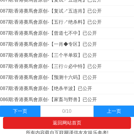
087期:香港賽馬會原创-【复试↗五连肖】已公开
087期:香港賽馬會原创-【五行↗绝杀料】已公开
087期:香港賽馬會原创-【曾道七不中】已公开
087期:香港賽馬會原创-【一肖◆专区】已公开
087期:香港賽馬會原创-【三个半单双】已公开
087期:香港賽馬會原创-【三行☆必中特】已公开
087期:香港賽馬會原创-【预测十六码】已公开
087期:香港賽馬會原创-【绝杀半波】已公开
086期:香港賽馬會原创-【家畜与野兽】已公开
下一页
0/10
上一页
返回网站首页
所有内容载自互联网谨供友友娱乐参考!