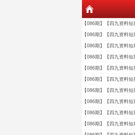
【086期】【四九资料短
【086期】【四九资料短
【086期】【四九资料短
【086期】【四九资料短
【086期】【四九资料短
【086期】【四九资料短
【086期】【四九资料短
【086期】【四九资料短
【086期】【四九资料短
【086期】【四九资料短
【086期】【四九资料短