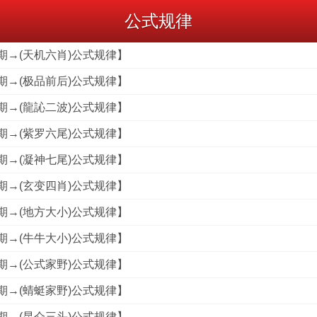
公式规律
期→(天机六肖)公式规律】
期→(极品前后)公式规律】
期→(龍訫二波)公式规律】
期→(紫罗六尾)公式规律】
期→(凝神七尾)公式规律】
期→(玄变四肖)公式规律】
期→(地方大小)公式规律】
期→(牛牛大小)公式规律】
期→(公式家野)公式规律】
期→(蜻蜓家野)公式规律】
期→(昆仑三头)公式规律】