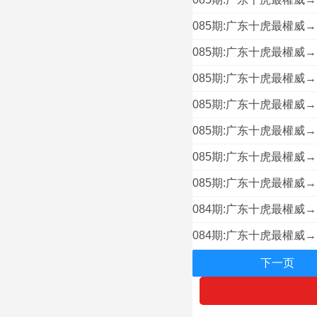
085期:广东十虎最權威
085期:广东十虎最權威
085期:广东十虎最權威
085期:广东十虎最權威
085期:广东十虎最權威
085期:广东十虎最權威
085期:广东十虎最權威
084期:广东十虎最權威
084期:广东十虎最權威
下一页