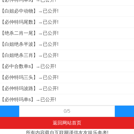
→【白姐必中动物】→已公开!
→【必仲特玛尾数】→已公开!
→【绝杀二肖一尾】→已公开!
→【白姐绝杀半波】→已公开!
→【白姐绝杀三肖】→已公开!
→【必中合数单s】→已公开!
→【必仲特玛三头】→已公开!
→【必仲特玛波路】→已公开!
→【必仲特玛单s】→已公开!
0/5
返回网站首页
所有内容载自互联网谨供友友娱乐参考!