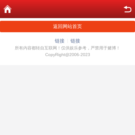
返回网站首页
链接
链接
所有内容都转自互联网！仅供娱乐参考，严禁用于赌博！
CopyRight@2006-2023