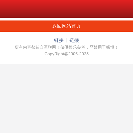
返回网站首页
链接
链接
所有内容都转自互联网！仅供娱乐参考，严禁用于赌博！
CopyRight@2006-2023