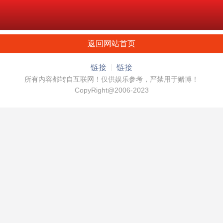
返回网站首页
链接
链接
所有内容都转自互联网！仅供娱乐参考，严禁用于赌博！
CopyRight@2006-2023