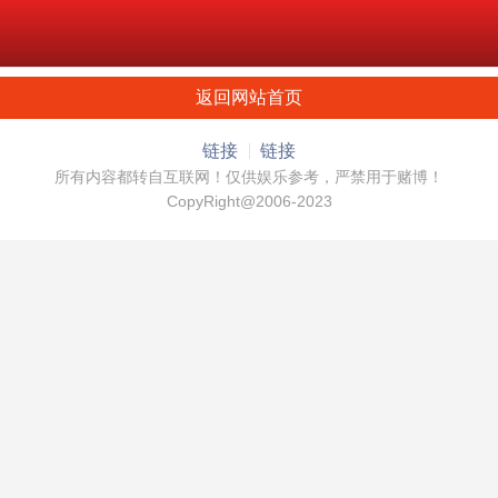
返回网站首页
链接
链接
所有内容都转自互联网！仅供娱乐参考，严禁用于赌博！
CopyRight@2006-2023