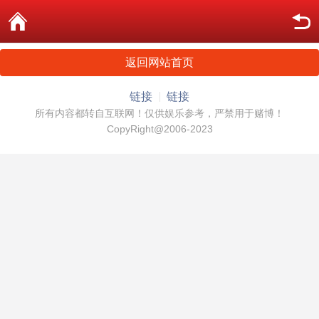
返回网站首页
链接
链接
所有内容都转自互联网！仅供娱乐参考，严禁用于赌博！
CopyRight@2006-2023