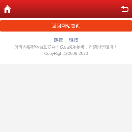
返回网站首页
链接
链接
所有内容都转自互联网！仅供娱乐参考，严禁用于赌博！
CopyRight@2006-2023