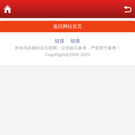
返回网站首页
链接
链接
所有内容都转自互联网！仅供娱乐参考，严禁用于赌博！
CopyRight@2006-2023