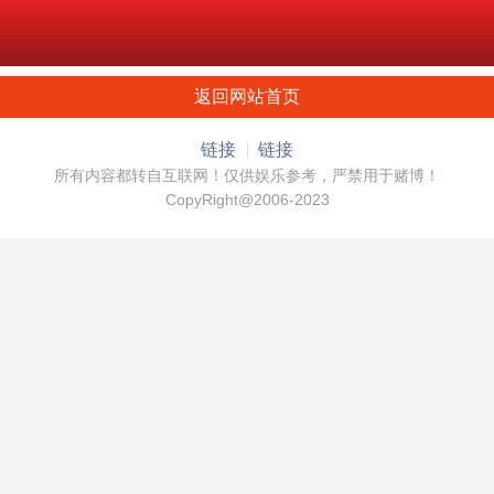
返回网站首页
链接
链接
所有内容都转自互联网！仅供娱乐参考，严禁用于赌博！
CopyRight@2006-2023