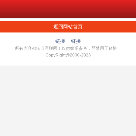
返回网站首页
链接
链接
所有内容都转自互联网！仅供娱乐参考，严禁用于赌博！
CopyRight@2006-2023