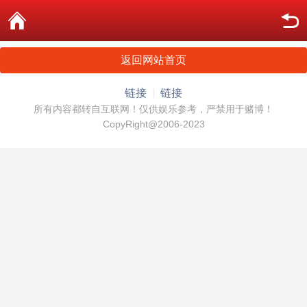
返回网站首页
链接
链接
所有内容都转自互联网！仅供娱乐参考，严禁用于赌博！
CopyRight@2006-2023