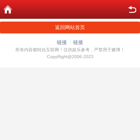
返回网站首页
链接
链接
所有内容都转自互联网！仅供娱乐参考，严禁用于赌博！
CopyRight@2006-2023