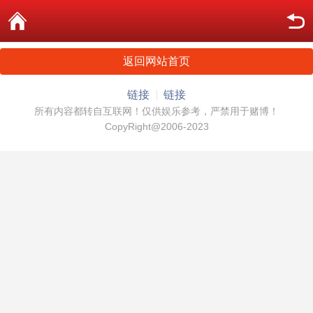
返回网站首页
链接
链接
所有内容都转自互联网！仅供娱乐参考，严禁用于赌博！
CopyRight@2006-2023