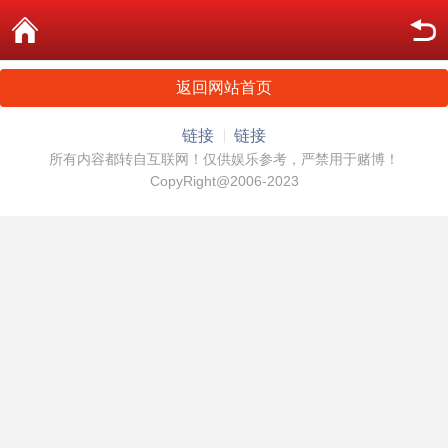
返回网站首页
链接
链接
所有内容都转自互联网！仅供娱乐参考，严禁用于赌博！
CopyRight@2006-2023