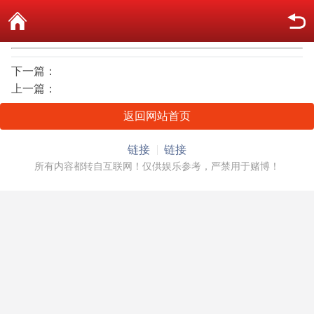
下一篇：
上一篇：
返回网站首页
链接
链接
所有内容都转自互联网！仅供娱乐参考，严禁用于赌博！