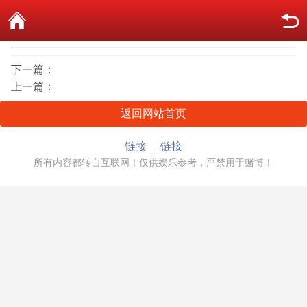
下一篇：
上一篇：
返回网站首页
链接
链接
所有内容都转自互联网！仅供娱乐参考，严禁用于赌博！