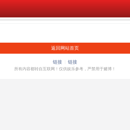
返回网站首页
链接
链接
所有内容都转自互联网！仅供娱乐参考，严禁用于赌博！