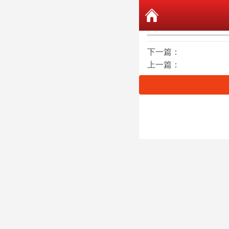
下一篇：
上一篇：